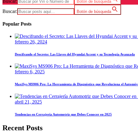
Buscar:
Botón de búsqueda
Buscar:
Botón de búsqueda
Popular Posts
febrero 26, 2024
Descifrando el Secreto: Las Llaves del Hyundai Accent y su Tecnología Avanzada
febrero 6, 2025
MaxiSys MS906 Pro: La Herramienta de Diagnóstico que Revoluciona el Automóv
abril 21, 2025
Tendencias en Cerrajería Automotriz que Debes Conocer en 2025
Recent Posts