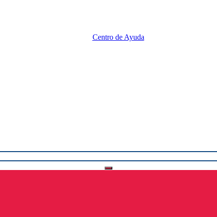
Centro de Ayuda