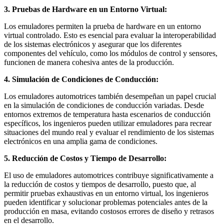
3. Pruebas de Hardware en un Entorno Virtual:
Los emuladores permiten la prueba de hardware en un entorno
virtual controlado. Esto es esencial para evaluar la interoperabilidad
de los sistemas electrónicos y asegurar que los diferentes
componentes del vehículo, como los módulos de control y sensores,
funcionen de manera cohesiva antes de la producción.
4. Simulación de Condiciones de Conducción:
Los emuladores automotrices también desempeñan un papel crucial
en la simulación de condiciones de conducción variadas. Desde
entornos extremos de temperatura hasta escenarios de conducción
específicos, los ingenieros pueden utilizar emuladores para recrear
situaciones del mundo real y evaluar el rendimiento de los sistemas
electrónicos en una amplia gama de condiciones.
5. Reducción de Costos y Tiempo de Desarrollo:
El uso de emuladores automotrices contribuye significativamente a
la reducción de costos y tiempos de desarrollo, puesto que, al
permitir pruebas exhaustivas en un entorno virtual, los ingenieros
pueden identificar y solucionar problemas potenciales antes de la
producción en masa, evitando costosos errores de diseño y retrasos
en el desarrollo.