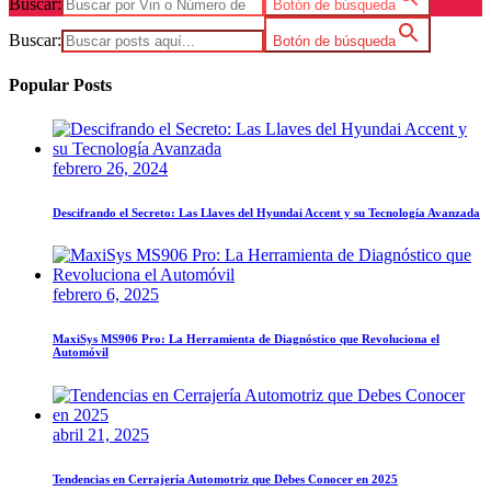
Buscar:
Botón de búsqueda
Buscar:
Botón de búsqueda
Popular Posts
febrero 26, 2024
Descifrando el Secreto: Las Llaves del Hyundai Accent y su Tecnología Avanzada
febrero 6, 2025
MaxiSys MS906 Pro: La Herramienta de Diagnóstico que Revoluciona el
Automóvil
abril 21, 2025
Tendencias en Cerrajería Automotriz que Debes Conocer en 2025