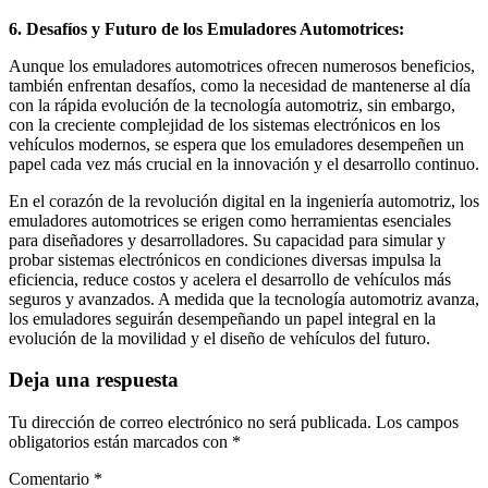
6. Desafíos y Futuro de los Emuladores Automotrices:
Aunque los emuladores automotrices ofrecen numerosos beneficios,
también enfrentan desafíos, como la necesidad de mantenerse al día
con la rápida evolución de la tecnología automotriz, sin embargo,
con la creciente complejidad de los sistemas electrónicos en los
vehículos modernos, se espera que los emuladores desempeñen un
papel cada vez más crucial en la innovación y el desarrollo continuo.
En el corazón de la revolución digital en la ingeniería automotriz, los
emuladores automotrices se erigen como herramientas esenciales
para diseñadores y desarrolladores. Su capacidad para simular y
probar sistemas electrónicos en condiciones diversas impulsa la
eficiencia, reduce costos y acelera el desarrollo de vehículos más
seguros y avanzados. A medida que la tecnología automotriz avanza,
los emuladores seguirán desempeñando un papel integral en la
evolución de la movilidad y el diseño de vehículos del futuro.
Deja una respuesta
Tu dirección de correo electrónico no será publicada.
Los campos
obligatorios están marcados con
*
Comentario
*