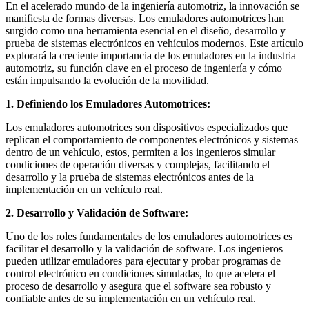
En el acelerado mundo de la ingeniería automotriz, la innovación se
manifiesta de formas diversas. Los emuladores automotrices han
surgido como una herramienta esencial en el diseño, desarrollo y
prueba de sistemas electrónicos en vehículos modernos. Este artículo
explorará la creciente importancia de los emuladores en la industria
automotriz, su función clave en el proceso de ingeniería y cómo
están impulsando la evolución de la movilidad.
1. Definiendo los Emuladores Automotrices:
Los emuladores automotrices son dispositivos especializados que
replican el comportamiento de componentes electrónicos y sistemas
dentro de un vehículo, estos, permiten a los ingenieros simular
condiciones de operación diversas y complejas, facilitando el
desarrollo y la prueba de sistemas electrónicos antes de la
implementación en un vehículo real.
2. Desarrollo y Validación de Software:
Uno de los roles fundamentales de los emuladores automotrices es
facilitar el desarrollo y la validación de software. Los ingenieros
pueden utilizar emuladores para ejecutar y probar programas de
control electrónico en condiciones simuladas, lo que acelera el
proceso de desarrollo y asegura que el software sea robusto y
confiable antes de su implementación en un vehículo real.