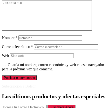
Nombre
*
Correo electrónico
*
Web
Guarda mi nombre, correo electrónico y web en este navegador
para la próxima vez que comente.
Subscripción a Boletín
Los últimos productos y ofertas especiales
Suscribete Ahora