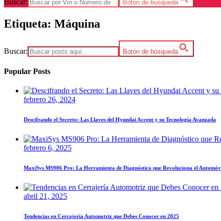
Buscar:
Botón de búsqueda
Etiqueta:
Máquina
Buscar:
Botón de búsqueda
Popular Posts
febrero 26, 2024
Descifrando el Secreto: Las Llaves del Hyundai Accent y su Tecnología Avanzada
febrero 6, 2025
MaxiSys MS906 Pro: La Herramienta de Diagnóstico que Revoluciona el Automóv
abril 21, 2025
Tendencias en Cerrajería Automotriz que Debes Conocer en 2025