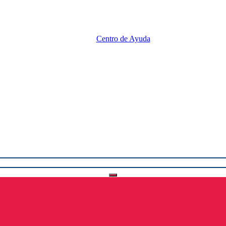
Centro de Ayuda