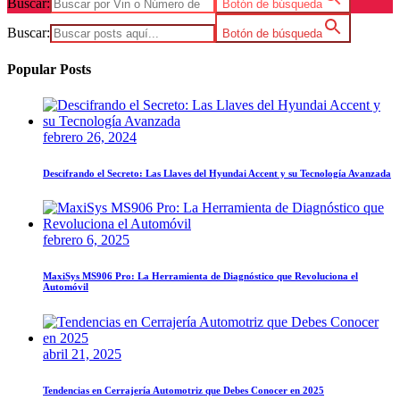
Buscar:
Botón de búsqueda
Buscar:
Botón de búsqueda
Popular Posts
febrero 26, 2024
Descifrando el Secreto: Las Llaves del Hyundai Accent y su Tecnología Avanzada
febrero 6, 2025
MaxiSys MS906 Pro: La Herramienta de Diagnóstico que Revoluciona el
Automóvil
abril 21, 2025
Tendencias en Cerrajería Automotriz que Debes Conocer en 2025