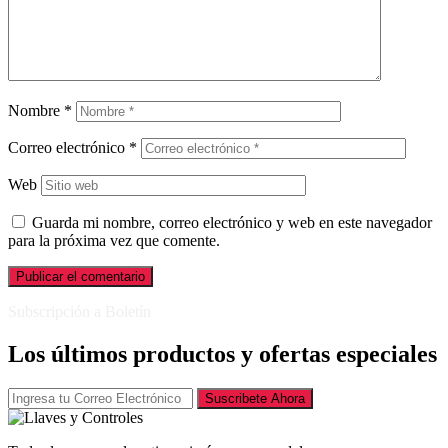
Nombre
*
Correo electrónico
*
Web
Guarda mi nombre, correo electrónico y web en este navegador
para la próxima vez que comente.
Subscripción a Boletín
Los últimos productos y ofertas especiales
Suscribete Ahora