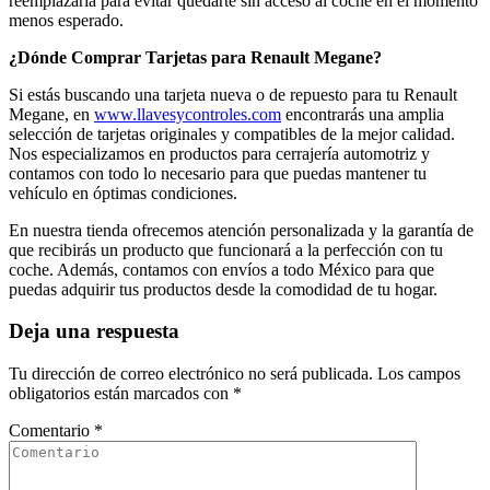
reemplazarla para evitar quedarte sin acceso al coche en el momento
menos esperado.
¿Dónde Comprar Tarjetas para Renault Megane?
Si estás buscando una tarjeta nueva o de repuesto para tu Renault
Megane, en
www.llavesycontroles.com
encontrarás una amplia
selección de tarjetas originales y compatibles de la mejor calidad.
Nos especializamos en productos para cerrajería automotriz y
contamos con todo lo necesario para que puedas mantener tu
vehículo en óptimas condiciones.
En nuestra tienda ofrecemos atención personalizada y la garantía de
que recibirás un producto que funcionará a la perfección con tu
coche. Además, contamos con envíos a todo México para que
puedas adquirir tus productos desde la comodidad de tu hogar.
Deja una respuesta
Tu dirección de correo electrónico no será publicada.
Los campos
obligatorios están marcados con
*
Comentario
*