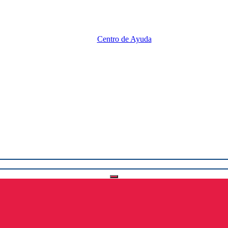
Centro de Ayuda