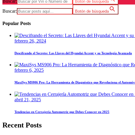
Buscar:
Botón de búsqueda
Buscar:
Botón de búsqueda
Popular Posts
febrero 26, 2024
Descifrando el Secreto: Las Llaves del Hyundai Accent y su Tecnología Avanzada
febrero 6, 2025
MaxiSys MS906 Pro: La Herramienta de Diagnóstico que Revoluciona el Automóv
abril 21, 2025
Tendencias en Cerrajería Automotriz que Debes Conocer en 2025
Recent Posts