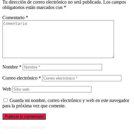
Tu dirección de correo electrónico no será publicada.
Los campos
obligatorios están marcados con
*
Comentario
*
Nombre
*
Correo electrónico
*
Web
Guarda mi nombre, correo electrónico y web en este navegador
para la próxima vez que comente.
Subscripción a Boletín