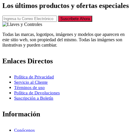
Los últimos productos y ofertas especiales
Suscribete Ahora
Todas las marcas, logotipos, imágenes y modelos que aparecen en
este sitio web, son propiedad del mismo. Todas las imágenes son
ilustrativas y pueden cambiar.
Enlaces Directos
Política de Privacidad
Servicio al Cliente
Términos de uso
Política de Devoluciones
Suscripción a Boletín
Información
Conócenos