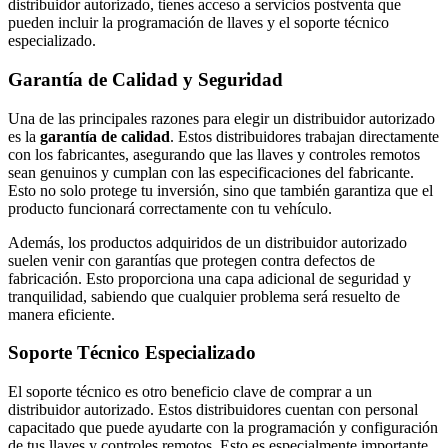
distribuidor autorizado, tienes acceso a servicios postventa que
pueden incluir la programación de llaves y el soporte técnico
especializado.
Garantía de Calidad y Seguridad
Una de las principales razones para elegir un distribuidor autorizado
es la
garantía de calidad
. Estos distribuidores trabajan directamente
con los fabricantes, asegurando que las llaves y controles remotos
sean genuinos y cumplan con las especificaciones del fabricante.
Esto no solo protege tu inversión, sino que también garantiza que el
producto funcionará correctamente con tu vehículo.
Además, los productos adquiridos de un distribuidor autorizado
suelen venir con garantías que protegen contra defectos de
fabricación. Esto proporciona una capa adicional de seguridad y
tranquilidad, sabiendo que cualquier problema será resuelto de
manera eficiente.
Soporte Técnico Especializado
El soporte técnico es otro beneficio clave de comprar a un
distribuidor autorizado. Estos distribuidores cuentan con personal
capacitado que puede ayudarte con la programación y configuración
de tus llaves y controles remotos. Esto es especialmente importante