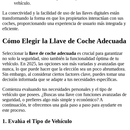
vehículo.
La conectividad y la facilidad de uso de las llaves digitales están
transformando la forma en que los propietarios interactúan con sus
coches, proporcionando una experiencia de usuario más integrada y
eficiente.
Cómo Elegir la Llave de Coche Adecuada
Seleccionar la
llave de coche adecuada
es crucial para garantizar
no solo la seguridad, sino también la funcionalidad óptima de tu
vehículo. En 2025, las opciones son más variadas y avanzadas que
nunca, lo que puede hacer que la elección sea un poco abrumadora.
Sin embargo, al considerar ciertos factores clave, puedes tomar una
decisión informada que se adapte a tus necesidades específicas.
Comienza evaluando tus necesidades personales y el tipo de
vehículo que posees. ¿Buscas una llave con funciones avanzadas de
seguridad, o prefieres algo más simple y económico? A
continuación, te ofrecemos una guía paso a paso para ayudarte en
este proceso.
1. Evalúa el Tipo de Vehículo