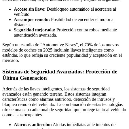
Acceso sin llave:
Desbloqueo automático al acercarse al
vehículo.
Arranque remoto:
Posibilidad de encender el motor a
distancia.
Seguridad mejorada:
Protección contra robos mediante
autenticación avanzada.
Según un estudio de “Automotive News”, el 70% de los nuevos
modelos de coches en 2025 incluirán llaves inteligentes como
estándar, lo que refleja su creciente popularidad y aceptación en el
mercado.
Sistemas de Seguridad Avanzados: Protección de
Última Generación
Además de las llaves inteligentes, los sistemas de seguridad
avanzados están ganando terreno. Estos sistemas integran
características como alarmas antirrobo, detección de intrusos y
bloqueo remoto del vehículo. La combinación de estas tecnologías
ofrece una capa adicional de seguridad que protege tanto al vehículo
como a sus ocupantes.
Alarmas antirrobo:
Alertas inmediatas ante intentos de