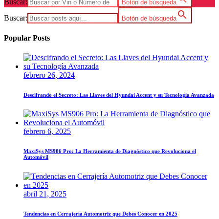
Buscar:
Botón de búsqueda
Buscar:
Botón de búsqueda
Popular Posts
febrero 26, 2024
Descifrando el Secreto: Las Llaves del Hyundai Accent y su Tecnología Avanzada
febrero 6, 2025
MaxiSys MS906 Pro: La Herramienta de Diagnóstico que Revoluciona el
Automóvil
abril 21, 2025
Tendencias en Cerrajería Automotriz que Debes Conocer en 2025