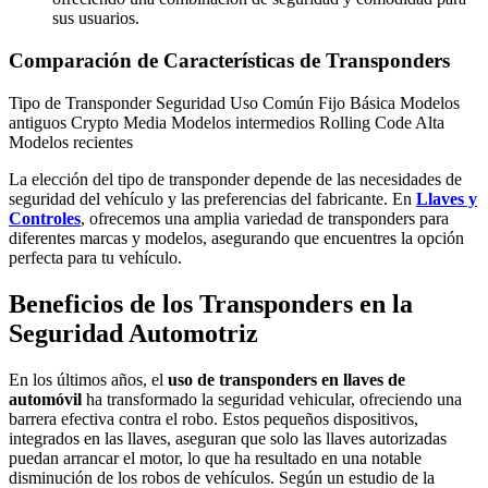
sus usuarios.
Comparación de Características de Transponders
Tipo de Transponder Seguridad Uso Común Fijo Básica Modelos
antiguos Crypto Media Modelos intermedios Rolling Code Alta
Modelos recientes
La elección del tipo de transponder depende de las necesidades de
seguridad del vehículo y las preferencias del fabricante. En
Llaves y
Controles
, ofrecemos una amplia variedad de transponders para
diferentes marcas y modelos, asegurando que encuentres la opción
perfecta para tu vehículo.
Beneficios de los Transponders en la
Seguridad Automotriz
En los últimos años, el
uso de transponders en llaves de
automóvil
ha transformado la seguridad vehicular, ofreciendo una
barrera efectiva contra el robo. Estos pequeños dispositivos,
integrados en las llaves, aseguran que solo las llaves autorizadas
puedan arrancar el motor, lo que ha resultado en una notable
disminución de los robos de vehículos. Según un estudio de la