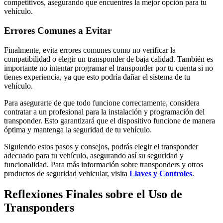
competitivos, asegurando que encuentres la mejor opción para tu
vehículo.
Errores Comunes a Evitar
Finalmente, evita errores comunes como no verificar la
compatibilidad o elegir un transponder de baja calidad. También es
importante no intentar programar el transponder por tu cuenta si no
tienes experiencia, ya que esto podría dañar el sistema de tu
vehículo.
Para asegurarte de que todo funcione correctamente, considera
contratar a un profesional para la instalación y programación del
transponder. Esto garantizará que el dispositivo funcione de manera
óptima y mantenga la seguridad de tu vehículo.
Siguiendo estos pasos y consejos, podrás elegir el transponder
adecuado para tu vehículo, asegurando así su seguridad y
funcionalidad. Para más información sobre transponders y otros
productos de seguridad vehicular, visita
Llaves y Controles
.
Reflexiones Finales sobre el Uso de
Transponders