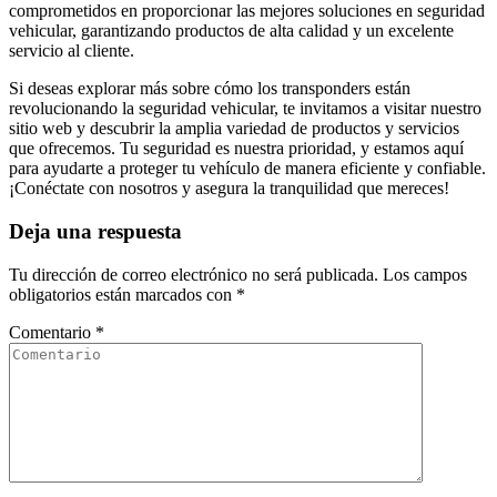
comprometidos en proporcionar las mejores soluciones en seguridad
vehicular, garantizando productos de alta calidad y un excelente
servicio al cliente.
Si deseas explorar más sobre cómo los transponders están
revolucionando la seguridad vehicular, te invitamos a visitar nuestro
sitio web y descubrir la amplia variedad de productos y servicios
que ofrecemos. Tu seguridad es nuestra prioridad, y estamos aquí
para ayudarte a proteger tu vehículo de manera eficiente y confiable.
¡Conéctate con nosotros y asegura la tranquilidad que mereces!
Deja una respuesta
Tu dirección de correo electrónico no será publicada.
Los campos
obligatorios están marcados con
*
Comentario
*