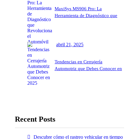
MaxiSys MS906 Pro: La
Herramienta de Diagnóstico que
Revoluciona el Automóvil
abril 21, 2025
Tendencias en Cerrajería
Automotriz que Debes Conocer en
2025
Recent Posts
Descubre cómo el rastreo vehicular en tiempo