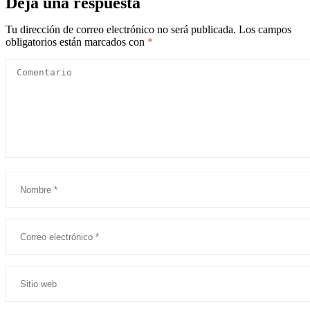
Deja una respuesta
Tu dirección de correo electrónico no será publicada.
Los campos
obligatorios están marcados con
*