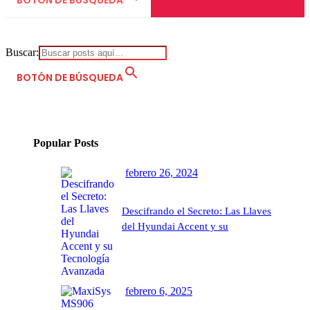
BOTÓN DE BÚSQUEDA
Buscar:
BOTÓN DE BÚSQUEDA
Popular Posts
febrero 26, 2024
Descifrando el Secreto: Las Llaves
del Hyundai Accent y su
Tecnología Avanzada
febrero 6, 2025