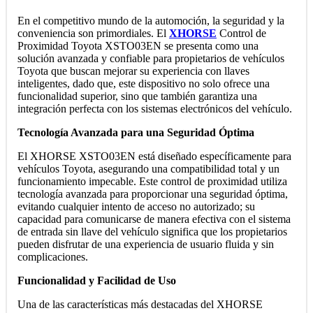
En el competitivo mundo de la automoción, la seguridad y la
conveniencia son primordiales. El
XHORSE
Control de
Proximidad Toyota XSTO03EN se presenta como una
solución avanzada y confiable para propietarios de vehículos
Toyota que buscan mejorar su experiencia con llaves
inteligentes, dado que, este dispositivo no solo ofrece una
funcionalidad superior, sino que también garantiza una
integración perfecta con los sistemas electrónicos del vehículo.
Tecnología Avanzada para una Seguridad Óptima
El XHORSE XSTO03EN está diseñado específicamente para
vehículos Toyota, asegurando una compatibilidad total y un
funcionamiento impecable. Este control de proximidad utiliza
tecnología avanzada para proporcionar una seguridad óptima,
evitando cualquier intento de acceso no autorizado; su
capacidad para comunicarse de manera efectiva con el sistema
de entrada sin llave del vehículo significa que los propietarios
pueden disfrutar de una experiencia de usuario fluida y sin
complicaciones.
Funcionalidad y Facilidad de Uso
Una de las características más destacadas del XHORSE