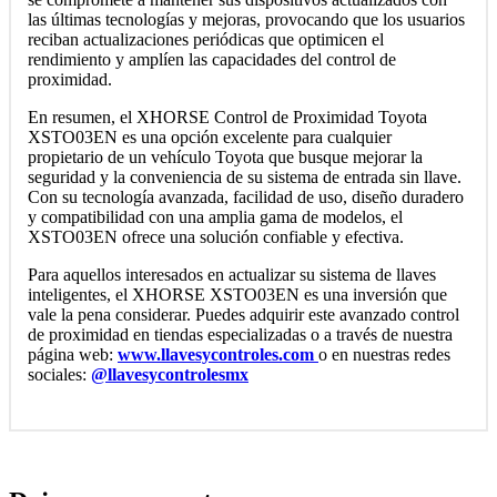
las últimas tecnologías y mejoras, provocando que los usuarios
reciban actualizaciones periódicas que optimicen el
rendimiento y amplíen las capacidades del control de
proximidad.
En resumen, el XHORSE Control de Proximidad Toyota
XSTO03EN es una opción excelente para cualquier
propietario de un vehículo Toyota que busque mejorar la
seguridad y la conveniencia de su sistema de entrada sin llave.
Con su tecnología avanzada, facilidad de uso, diseño duradero
y compatibilidad con una amplia gama de modelos, el
XSTO03EN ofrece una solución confiable y efectiva.
Para aquellos interesados en actualizar su sistema de llaves
inteligentes, el XHORSE XSTO03EN es una inversión que
vale la pena considerar. Puedes adquirir este avanzado control
de proximidad en tiendas especializadas o a través de nuestra
página web:
www.llavesycontroles.com
o en nuestras redes
sociales:
@llavesycontrolesmx