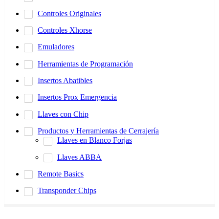
Controles Originales
Controles Xhorse
Emuladores
Herramientas de Programación
Insertos Abatibles
Insertos Prox Emergencia
Llaves con Chip
Productos y Herramientas de Cerrajería
Llaves en Blanco Forjas
Llaves ABBA
Remote Basics
Transponder Chips