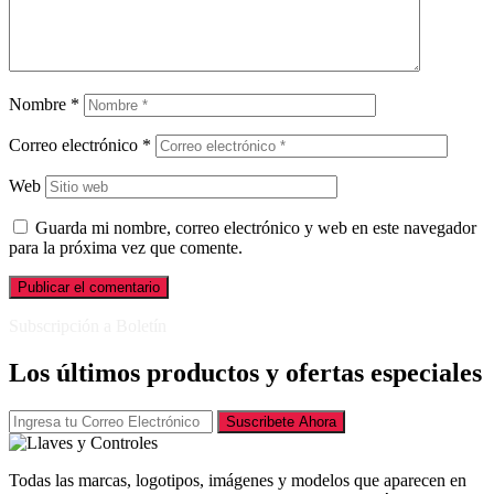
Nombre
*
Correo electrónico
*
Web
Guarda mi nombre, correo electrónico y web en este navegador
para la próxima vez que comente.
Subscripción a Boletín
Los últimos productos y ofertas especiales
Suscribete Ahora
Todas las marcas, logotipos, imágenes y modelos que aparecen en