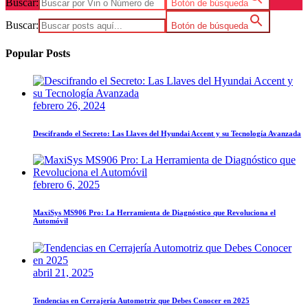
Buscar:
Botón de búsqueda
Buscar:
Botón de búsqueda
Popular Posts
febrero 26, 2024
Descifrando el Secreto: Las Llaves del Hyundai Accent y su Tecnología Avanzada
febrero 6, 2025
MaxiSys MS906 Pro: La Herramienta de Diagnóstico que Revoluciona el
Automóvil
abril 21, 2025
Tendencias en Cerrajería Automotriz que Debes Conocer en 2025